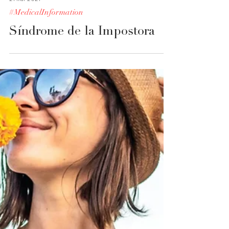
21 mar 2021
#MedicalInformation
Síndrome de la Impostora