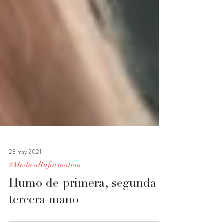
23 may 2021
#MedicalInformation
Humo de primera, segunda y
tercera mano