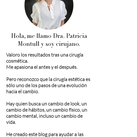
Hola, me llamo Dra. Patricia
Montull y soy cirujano.
Valoro los resultados tras una cirugía
cosmética.
Me apasiona el antes y el después.
Pero reconozco que la cirugía estética es
sólo uno de los pasos de una evolución
hacia el cambio.
Hay quien busca un cambio de look, un
cambio de hábitos, un cambio físico, un
cambio mental, incluso un cambio de
vida.
He creado este blog para ayudar a las