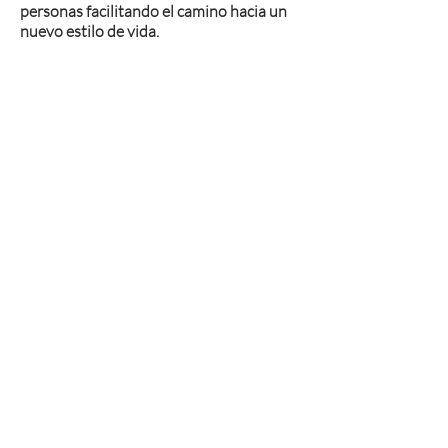
personas facilitando el camino hacia un
nuevo estilo de vida.