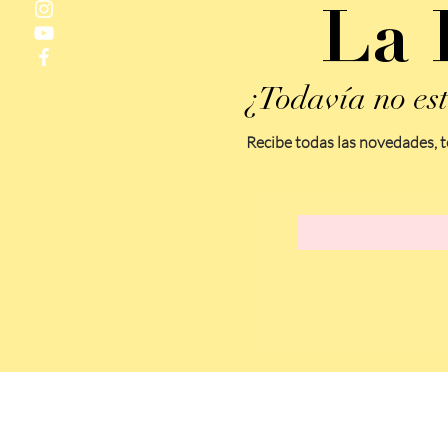
La 
¿Todavía no est
Recibe todas las novedades, t