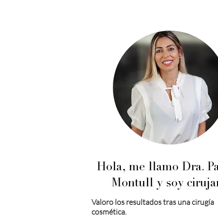
Hola, me llamo Dra. Pa
Montull y soy ciruja
Valoro los resultados tras una cirugía
cosmética.