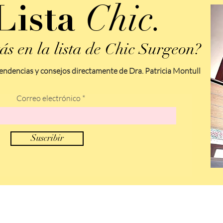
Chic.
Lista
ás en la lista de Chic Surgeon?
endencias y consejos directamente de Dra. Patricia Montull
Correo electrónico
Suscribir