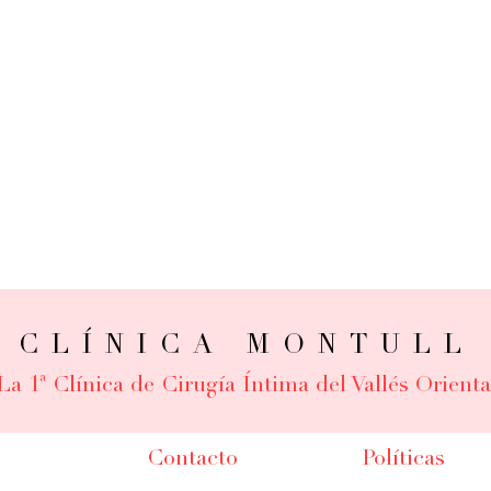
CLÍNICA MONTULL
La 1ª Clínica de Cirugía Íntima del Vallés Orienta
Contacto
Políticas