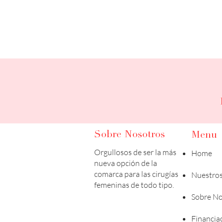
Sobre Nosotros
Menu
Orgullosos de ser la más
Home
nueva opción de la
comarca para las cirugías
Nuestros
femeninas de todo tipo.
Sobre No
Financia