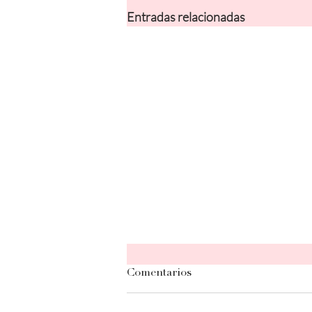
Entradas relacionadas
Comentarios