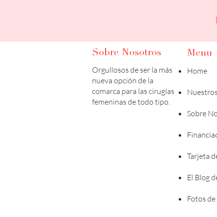
Sobre Nosotros
Menu
Orgullosos de ser la más
Home
nueva opción de la
comarca para las cirugías
Nuestros
femeninas de todo tipo.
Sobre No
Financia
Tarjeta d
El Blog 
Fotos de