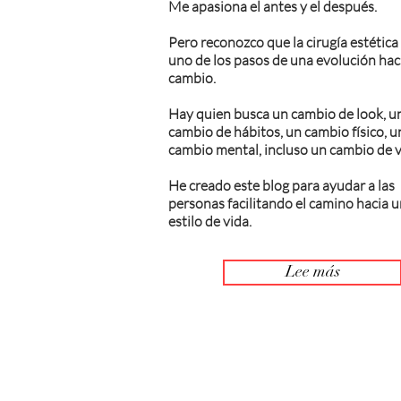
Me apasiona el antes y el después.
Pero reconozco que la cirugía estética
uno de los pasos de una evolución haci
cambio.
Hay quien busca un cambio de look, u
cambio de hábitos, un cambio físico, u
cambio mental, incluso un cambio de v
He creado este blog para ayudar a las
personas facilitando el camino hacia 
estilo de vida.
Lee más