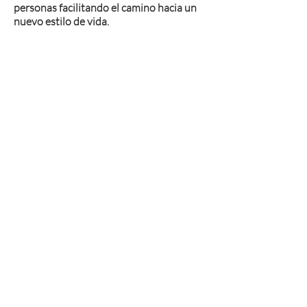
personas facilitando el camino hacia un
nuevo estilo de vida.