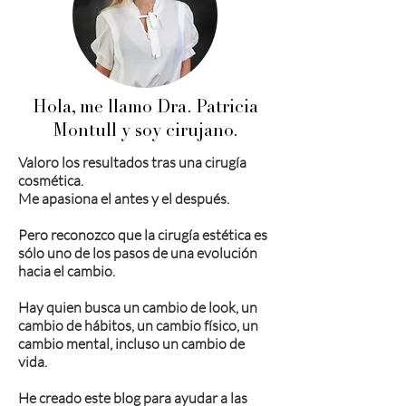
Hola, me llamo Dra. Patricia
Montull y soy cirujano.
Valoro los resultados tras una cirugía
cosmética.
Me apasiona el antes y el después.
Pero reconozco que la cirugía estética es
sólo uno de los pasos de una evolución
hacia el cambio.
Hay quien busca un cambio de look, un
cambio de hábitos, un cambio físico, un
cambio mental, incluso un cambio de
vida.
He creado este blog para ayudar a las