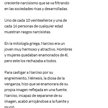
creciente narcisismo que se va filtrando 
en las sociedades ricas y desarrolladas.
Uno de cada 10 veinteañeros y una de 
cada 16 personas de cualquier edad 
muestran rasgos narcisistas.
En la mitología griega, Narciso era un 
joven muy hermoso y atractivo. Hombres 
y mujeres quedaban enamorados de él, 
pero este los rechazaba a todos.
Para castigar a Narciso por su 
engreimiento, Némesis, la diosa de la 
venganza, hizo que se enamorara de su 
propia imagen reflejada en una fuente. 
Narciso, incapaz de separarse de su 
imagen, acabó arrojándose a la fuente y 
murió.