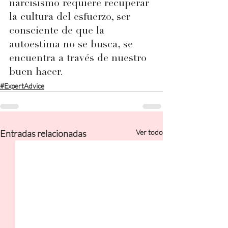
narcisismo requiere recuperar 
la cultura del esfuerzo, ser 
consciente de que la 
autoestima no se busca, se 
encuentra a través de nuestro 
buen hacer.
#ExpertAdvice
Entradas relacionadas
Ver todo