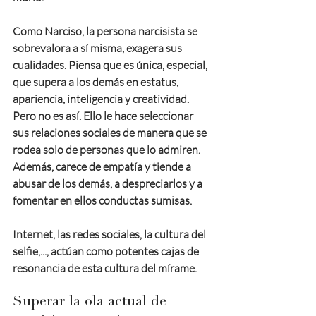
Como Narciso, la persona narcisista se 
sobrevalora a sí misma, exagera sus 
cualidades. Piensa que es única, especial, 
que supera a los demás en estatus, 
apariencia, inteligencia y creatividad. 
Pero no es así. Ello le hace seleccionar 
sus relaciones sociales de manera que se 
rodea solo de personas que lo admiren. 
Además, carece de empatía y tiende a 
abusar de los demás, a despreciarlos y a 
fomentar en ellos conductas sumisas.
Internet, las redes sociales, la cultura del 
selfie,..., actúan como potentes cajas de 
resonancia de esta cultura del mírame.
Superar la ola actual de 