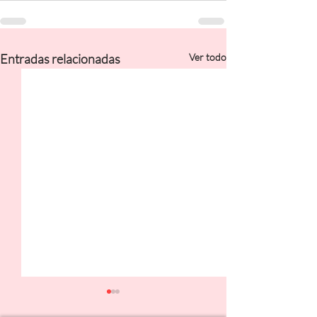
Entradas relacionadas
Ver todo