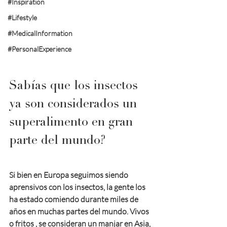
#Inspiration
#Lifestyle
#MedicalInformation
#PersonalExperience
Sabías que los insectos 
ya son considerados un 
superalimento en gran 
parte del mundo?
Si bien en Europa seguimos siendo 
aprensivos con los insectos, la gente los 
ha estado comiendo durante miles de 
años en muchas partes del mundo. Vivos 
o fritos , se consideran un manjar en Asia, 