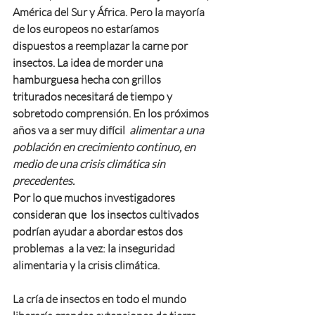
América del Sur y África. Pero la mayoría 
de los europeos no estaríamos 
dispuestos a reemplazar la carne por 
insectos. La idea de morder una 
hamburguesa hecha con grillos 
triturados necesitará de tiempo y 
sobretodo comprensión. En los próximos 
años va a ser muy difícil 
 alimentar a una 
población en crecimiento continuo, en 
medio de una crisis climática sin 
precedentes.
Por lo que muchos investigadores 
consideran que  los insectos cultivados 
podrían ayudar a abordar estos dos 
problemas  a la vez: la inseguridad 
alimentaria y la crisis climática. 
La cría de insectos en todo el mundo 