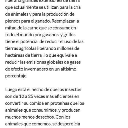
liberaría grandes extensiones de tierra 
que actualmente se utilizan para la cría 
de animales y para la producción de 
piensos para el ganado. Reemplazar la 
mitad de la carne que se consume en 
todo el mundo por gusanos  y grillos 
tiene el potencial de reducir el uso de las 
tierras agrícolas liberando millones de 
hectáreas de tierra , lo que equivale a 
reducir las emisiones globales de gases 
de efecto invernadero en un altísimo 
porcentaje.
Luego está el hecho de que los insectos 
son de 12 a 25 veces más eficientes en 
convertir su comida en proteínas que los 
animales que consumimos, y producen 
muchos menos desechos. Con los 
animales que comemos, se desperdicia 