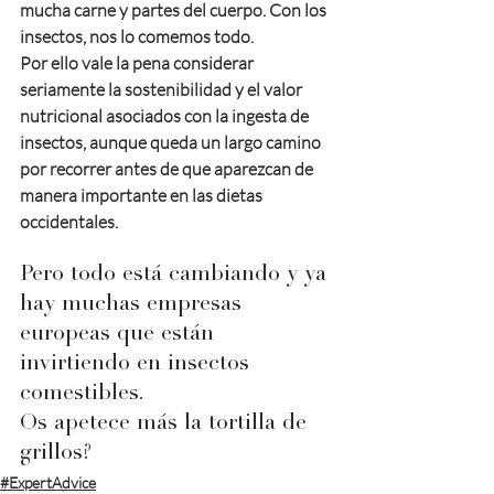
mucha carne y partes del cuerpo. Con los 
insectos, nos lo comemos todo.
Por ello vale la pena considerar 
seriamente la sostenibilidad y el valor 
nutricional asociados con la ingesta de 
insectos, aunque queda un largo camino 
por recorrer antes de que aparezcan de 
manera importante en las dietas 
occidentales.
Pero todo está cambiando y ya 
hay muchas empresas 
europeas que están 
invirtiendo en insectos 
comestibles.
Os apetece más la tortilla de 
grillos?
#ExpertAdvice