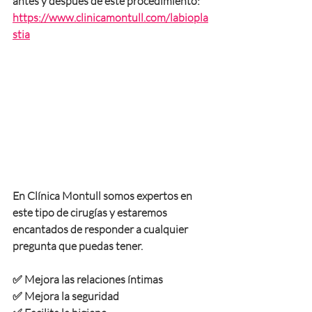
antes y después de este procedimiento:
https://www.clinicamontull.com/labiopla
stia
En Clínica Montull somos expertos en 
este tipo de cirugías y estaremos 
encantados de responder a cualquier 
pregunta que puedas tener. 
✅ Mejora las relaciones íntimas
✅ Mejora la seguridad