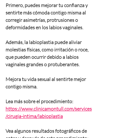
Primero, puedes mejorar tu confianza y 
sentirte más cómoda contigo misma al 
corregir asimetrías, protrusiones o 
deformidades en los labios vaginales.
Además, la labioplastia puede aliviar 
molestias físicas, como irritación o roce, 
que pueden ocurrir debido a labios 
vaginales grandes o protuberantes.
Mejora tu vida sexual al sentirte mejor 
contigo misma.
Lea más sobre el procedimiento:
https://www.clinicamontull.com/services
/cirugia-intima/labioplastia
Vea algunos resultados fotográficos de 