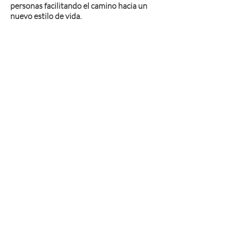
personas facilitando el camino hacia un
nuevo estilo de vida.