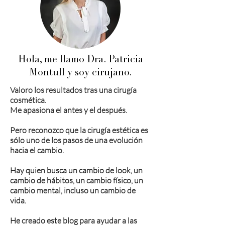
Hola, me llamo Dra. Patricia
Montull y soy cirujano.
Valoro los resultados tras una cirugía
cosmética.
Me apasiona el antes y el después.
Pero reconozco que la cirugía estética es
sólo uno de los pasos de una evolución
hacia el cambio.
Hay quien busca un cambio de look, un
cambio de hábitos, un cambio físico, un
cambio mental, incluso un cambio de
vida.
He creado este blog para ayudar a las