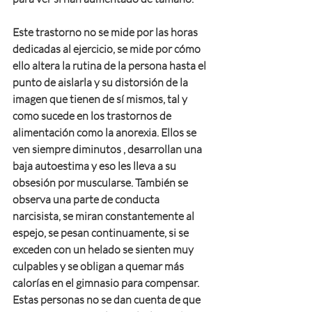
Este trastorno no se mide por las horas 
dedicadas al ejercicio, se mide por cómo 
ello altera la rutina de la persona hasta el 
punto de aislarla y su distorsión de la 
imagen que tienen de sí mismos, tal y 
como sucede en los trastornos de 
alimentación como la anorexia. Ellos se 
ven siempre diminutos , desarrollan una 
baja autoestima y eso les lleva a su 
obsesión por muscularse. También se 
observa una parte de conducta 
narcisista, se miran constantemente al 
espejo, se pesan continuamente, si se 
exceden con un helado se sienten muy 
culpables y se obligan a quemar más 
calorías en el gimnasio para compensar. 
Estas personas no se dan cuenta de que 