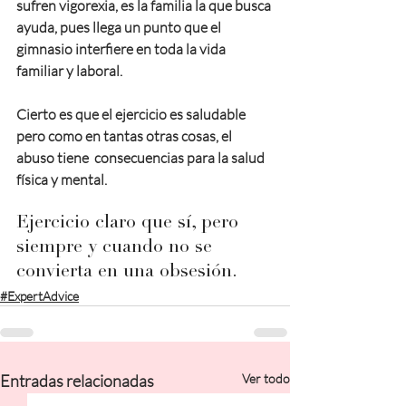
sufren vigorexia, es la familia la que busca 
ayuda, pues llega un punto que el 
gimnasio interfiere en toda la vida 
familiar y laboral.
Cierto es que el ejercicio es saludable 
pero como en tantas otras cosas, el 
abuso tiene  consecuencias para la salud 
física y mental.
Ejercicio claro que sí, pero 
siempre y cuando no se 
convierta en una obsesión.
#ExpertAdvice
Entradas relacionadas
Ver todo