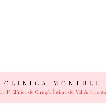
CLÍNICA MONTULL
La 1ª Clínica de Cirugía Íntima del Vallés Orienta