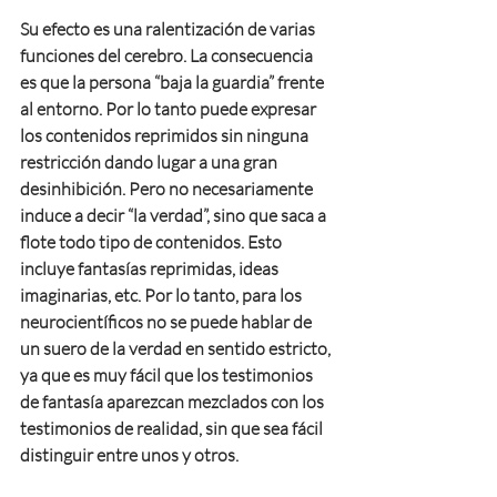
Su efecto es una ralentización de varias 
funciones del cerebro. La consecuencia 
es que la persona “baja la guardia” frente 
al entorno. Por lo tanto puede expresar 
los contenidos reprimidos sin ninguna 
restricción dando lugar a una gran 
desinhibición. Pero no necesariamente 
induce a decir “la verdad”, sino que saca a 
flote todo tipo de contenidos. Esto 
incluye fantasías reprimidas, ideas 
imaginarias, etc. Por lo tanto, para los 
neurocientíficos no se puede hablar de 
un suero de la verdad en sentido estricto, 
ya que es muy fácil que los testimonios 
de fantasía aparezcan mezclados con los 
testimonios de realidad, sin que sea fácil 
distinguir entre unos y otros.