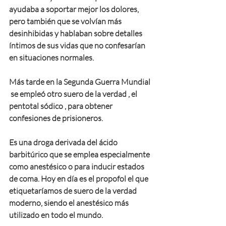
ayudaba a soportar mejor los dolores, 
pero también que se volvían más 
desinhibidas y hablaban sobre detalles 
íntimos de sus vidas que no confesarían 
en situaciones normales.
Más tarde en la Segunda Guerra Mundial 
 se empleó otro suero de la verdad , el 
pentotal sódico , para obtener 
confesiones de prisioneros.
Es una droga derivada del ácido 
barbitúrico que se emplea especialmente 
como anestésico o para inducir estados 
de coma. Hoy en día es el propofol el que 
etiquetaríamos de suero de la verdad 
moderno, siendo el anestésico más 
utilizado en todo el mundo.