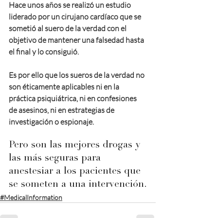
Hace unos años se realizó un estudio 
liderado por un cirujano cardíaco que se 
sometió al suero de la verdad con el 
objetivo de mantener una falsedad hasta 
el final y lo consiguió.
Es por ello que los sueros de la verdad no 
son éticamente aplicables ni en la 
práctica psiquiátrica, ni en confesiones 
de asesinos, ni en estrategias de 
investigación o espionaje.
Pero son las mejores drogas y 
las más seguras para 
anestesiar a los pacientes que 
se someten a una intervención.
#MedicalInformation