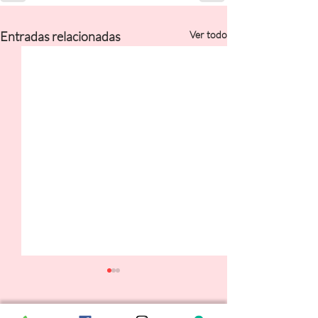
Entradas relacionadas
Ver todo