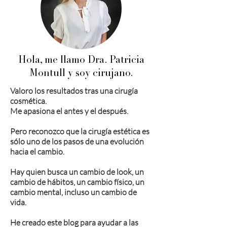
Hola, me llamo Dra. Patricia
Montull y soy cirujano.
Valoro los resultados tras una cirugía
cosmética.
Me apasiona el antes y el después.
Pero reconozco que la cirugía estética es
sólo uno de los pasos de una evolución
hacia el cambio.
Hay quien busca un cambio de look, un
cambio de hábitos, un cambio físico, un
cambio mental, incluso un cambio de
vida.
He creado este blog para ayudar a las