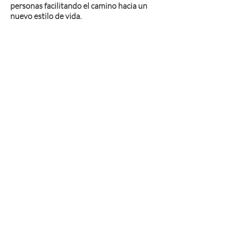
personas facilitando el camino hacia un
nuevo estilo de vida.