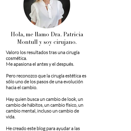
Hola, me llamo Dra. Patricia
Montull y soy cirujano.
Valoro los resultados tras una cirugía
cosmética.
Me apasiona el antes y el después.
Pero reconozco que la cirugía estética es
sólo uno de los pasos de una evolución
hacia el cambio.
Hay quien busca un cambio de look, un
cambio de hábitos, un cambio físico, un
cambio mental, incluso un cambio de
vida.
He creado este blog para ayudar a las