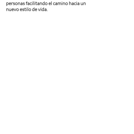
personas facilitando el camino hacia un
nuevo estilo de vida.