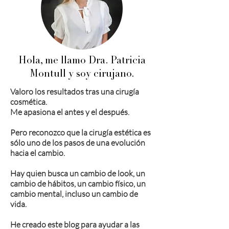
Hola, me llamo Dra. Patricia
Montull y soy cirujano.
Valoro los resultados tras una cirugía
cosmética.
Me apasiona el antes y el después.
Pero reconozco que la cirugía estética es
sólo uno de los pasos de una evolución
hacia el cambio.
Hay quien busca un cambio de look, un
cambio de hábitos, un cambio físico, un
cambio mental, incluso un cambio de
vida.
He creado este blog para ayudar a las