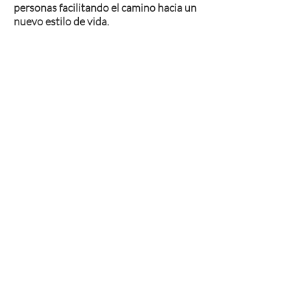
personas facilitando el camino hacia un
nuevo estilo de vida.