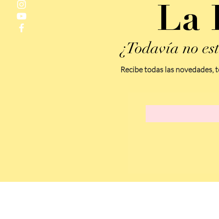
La 
¿Todavía no est
Recibe todas las novedades, t