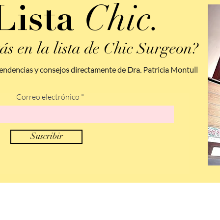
Chic.
Lista
ás en la lista de Chic Surgeon?
endencias y consejos directamente de Dra. Patricia Montull
Correo electrónico
Suscribir