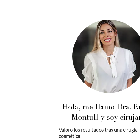
Hola, me llamo Dra. Pa
Montull y soy ciruja
Valoro los resultados tras una cirugía
cosmética.