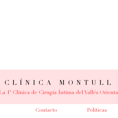
CLÍNICA MONTULL
La 1ª Clínica de Cirugía Íntima del Vallés Orienta
Contacto
Políticas