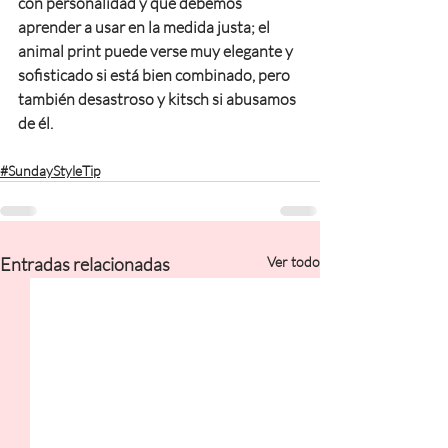
con personalidad y que debemos 
aprender a usar en la medida justa; el 
animal print puede verse muy elegante y 
sofisticado si está bien combinado, pero 
también desastroso y kitsch si abusamos 
de él.
#SundayStyleTip
Entradas relacionadas
Ver todo