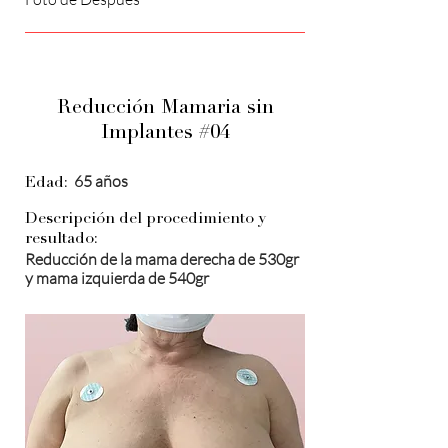
Reducción Mamaria sin
Implantes #04
65 años
Edad:
Descripción del procedimiento y
resultado:
Reducción de la mama derecha de 530gr
y mama izquierda de 540gr