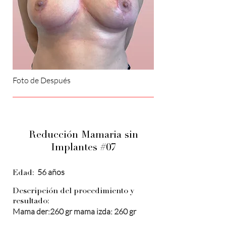
Foto de Después
Reducción Mamaria sin
Implantes #07
56 años
Edad:
Descripción del procedimiento y
resultado:
Mama der:260 gr mama izda: 260 gr