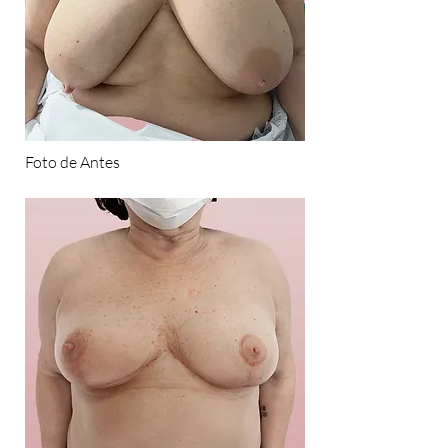
Foto de Antes