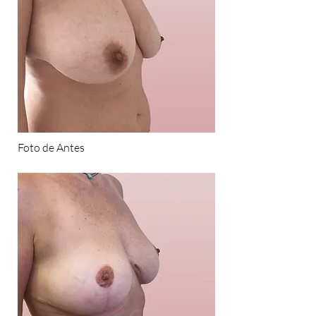
Foto de Antes