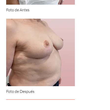
Foto de Antes
Foto de Después