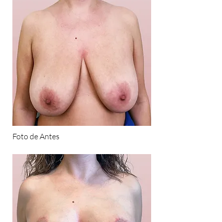
Foto de Antes