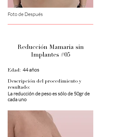
Foto de Después
Reducción Mamaria sin
Implantes #05
44 años
Edad:
Descripción del procedimiento y
resultado:
La reducción de peso es sólo de 50gr de
cada uno