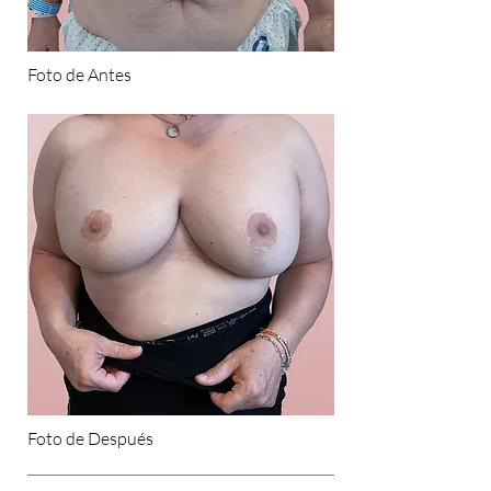
Foto de Antes
Foto de Después