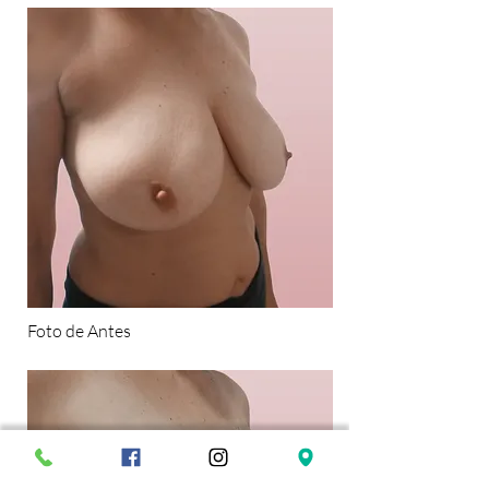
Foto de Antes