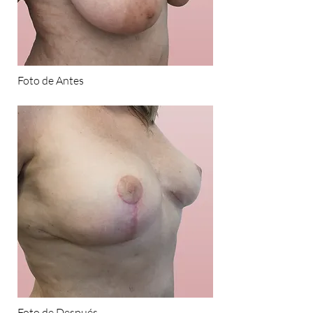
Foto de Antes
Foto de Después