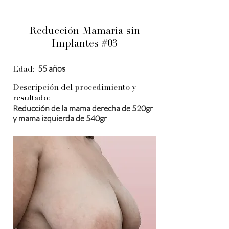
Reducción Mamaria sin
Implantes #03
55 años
Edad:
Descripción del procedimiento y
resultado:
Reducción de la mama derecha de 520gr
y mama izquierda de 540gr