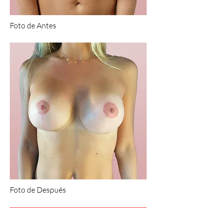
Foto de Antes
Foto de Después