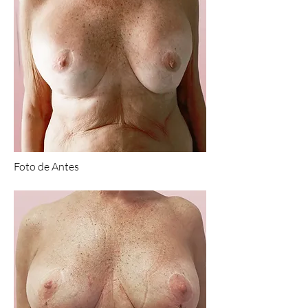
Foto de Antes