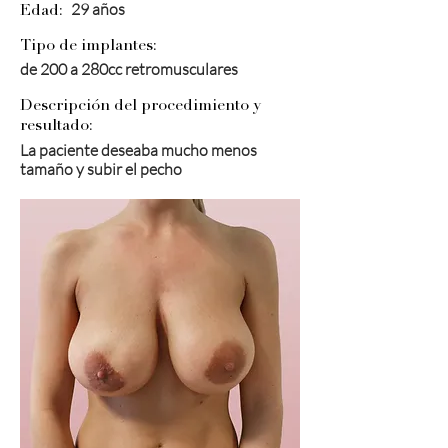
29 años
Edad:
Tipo de implantes:
de 200 a 280cc retromusculares
Descripción del procedimiento y
resultado:
La paciente deseaba mucho menos
tamaño y subir el pecho