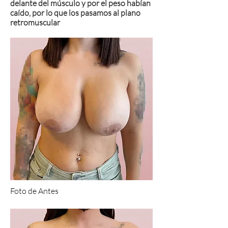
delante del músculo y por el peso habían
caído, por lo que los pasamos al plano
retromuscular
Foto de Antes