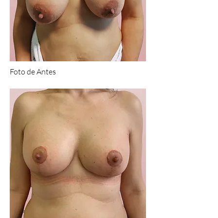
Foto de Antes