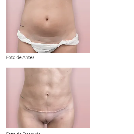
Foto de Antes