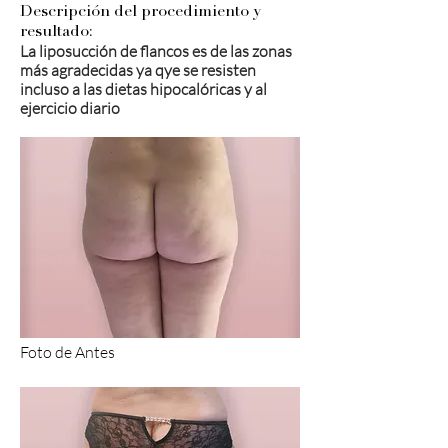
Descripción del procedimiento y
resultado:
La liposucción de flancos es de las zonas
más agradecidas ya qye se resisten
incluso a las dietas hipocalóricas y al
ejercicio diario
Foto de Antes