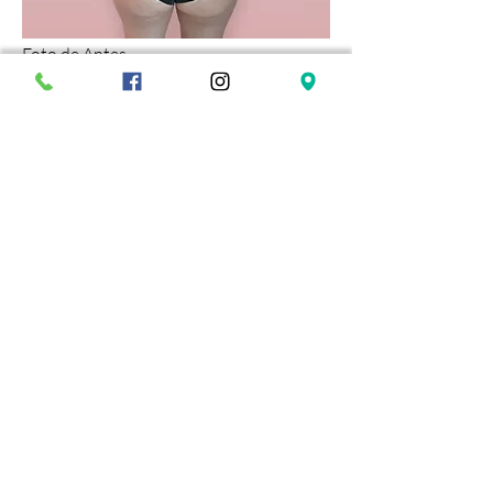
Foto de Antes
Foto de Después
Volver a las fotos de antes y después