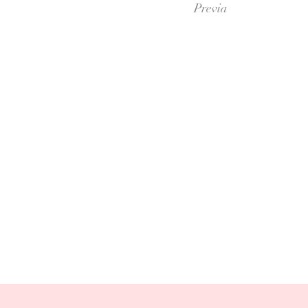
Previa