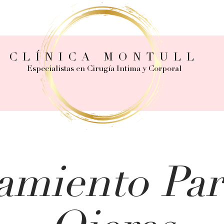
CLÍNICA MONTULL
Especialistas en Cirugía Intima y Corporal
amiento Par