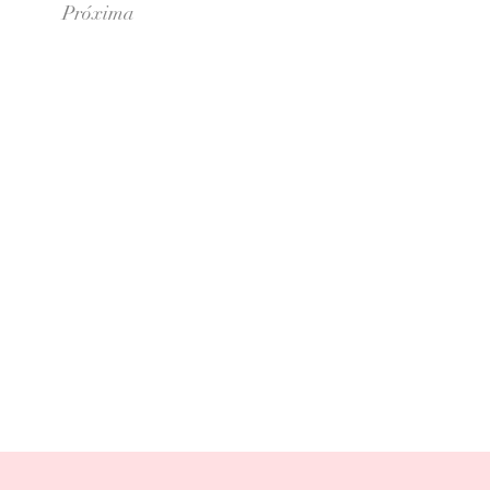
Próxima