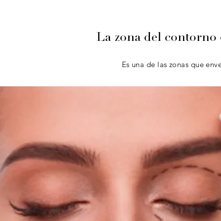
La zona del contorno 
Es una de las zonas que env