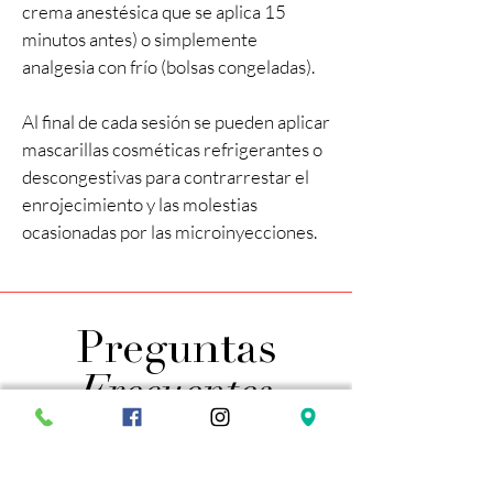
crema anestésica que se aplica 15
minutos antes) o simplemente
analgesia con frío (bolsas congeladas).
Al final de cada sesión se pueden aplicar
mascarillas cosméticas refrigerantes o
descongestivas para contrarrestar el
enrojecimiento y las molestias
ocasionadas por las microinyecciones.
Preguntas
Frecuentes
01. ¿Qué productos