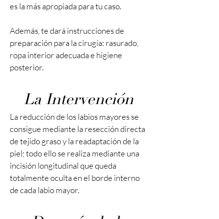
es la más apropiada para tu caso.
Además, te dará instrucciones de
preparación para la cirugía: rasurado,
ropa interior adecuada e higiene
posterior.
La Intervención
La reducción de los labios mayores se
consigue mediante la resección directa
de tejido graso y la readaptación de la
piel; todo ello se realiza mediante una
incisión longitudinal que queda
totalmente oculta en el borde interno
de cada labio mayor.