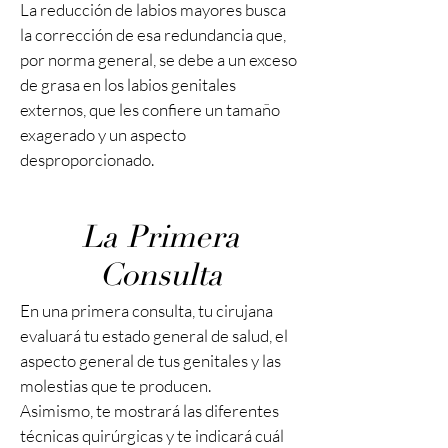
La reducción de labios mayores busca
la corrección de esa redundancia que,
por norma general, se debe a un exceso
de grasa en los labios genitales
externos, que les confiere un tamaño
exagerado y un aspecto
desproporcionado.
La Primera
Consulta
En una primera consulta, tu cirujana
evaluará tu estado general de salud, el
aspecto general de tus genitales y las
molestias que te producen.
Asimismo, te mostrará las diferentes
técnicas quirúrgicas y te indicará cuál