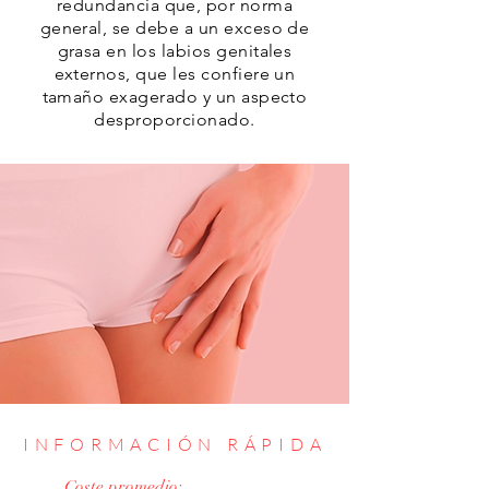
redundancia que, por norma
general, se debe a un exceso de
grasa en los labios genitales
externos, que les confiere un
tamaño exagerado y un aspecto
desproporcionado.
INFORMACIÓN RÁPIDA
Coste promedio: