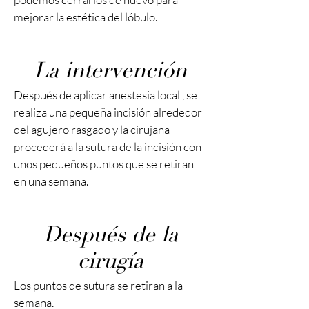
mejorar la estética del lóbulo.
La intervención
Después de aplicar anestesia local , se
realiza una pequeña incisión alrededor
del agujero rasgado y la cirujana
procederá a la sutura de la incisión con
unos pequeños puntos que se retiran
en una semana.
Después de la
cirugía
Los puntos de sutura se retiran a la
semana.