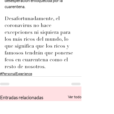
desesperación enloquecida por la 
cuarentena.
Desafortunadamente, el 
coronavirus no hace 
excepciones ni siquiera para 
los más ricos del mundo, lo 
que significa que los ricos y 
famosos tendrán que ponerse 
feos en cuarentena como el 
resto de nosotros.
#PersonalExperience
Entradas relacionadas
Ver todo