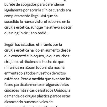
bufete de abogados para defenderse 
legalmente por abrir la clínica cuando era 
completamente ilegal. Así que ha 
sucedido lo nunca visto, el soborno en la 
cirugía estética, aunque me atrevo a decir 
que ningún cirujano cedió...
Según los estudios, el  interés por la 
cirugía estética ha ido en aumento desde 
que comenzó el bloqueo, lo que muchos 
cirujanos atribuimos al hecho de que 
mirarnos en  Zoom todo el día nos ha 
enfrentado a todos nuestros defectos  
estéticos. Pero a medida que avanzan las 
fases, particularmente en algunas de las 
ciudades más ricas de Estados Unidos, la 
demanda de cirugía plástica parece estar 
alcanzando nuevos niveles de 