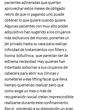
pacientes adineradas que querían 
aprovechar estos meses de obligado 
retiro de que ni pagando uno puede 
obtener lo que quiere cuando quiere. 
Algunas pacientes con muy alto poder 
adquisitivo han sugerido a los cirujanos 
más exclusivos del mundo, ponerles un 
jet privado hasta su casa para realizar 
infinidad de tratamientos con fillers y 
toxina  botulínica,  que parecían ser de 
extrema necesidad. Hay quienes han 
intentado sobornar a sus cirujanos de 
cabecera para abrir sus clínicas y 
someterse a ese lifting facial que lleva 
tiempo queriendo realizar pero que 
como exige un mes o más de 
recuperación social creían imprescindible 
realizarse durante este confinamiento. 
Eso sí , poniendo a su disposición un gran 