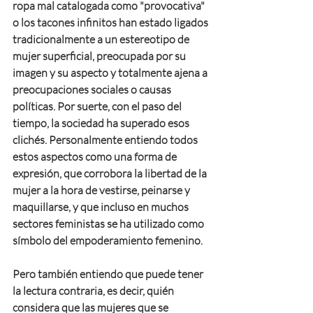
ropa mal catalogada como "provocativa" 
o los tacones infinitos han estado ligados 
tradicionalmente a un estereotipo de 
mujer superficial, preocupada por su 
imagen y su aspecto y totalmente ajena a 
preocupaciones sociales o causas 
políticas. Por suerte, con el paso del 
tiempo, la sociedad ha superado esos 
clichés. Personalmente entiendo todos 
estos aspectos como una forma de 
expresión, que corrobora la libertad de la 
mujer a la hora de vestirse, peinarse y 
maquillarse, y que incluso en muchos 
sectores feministas se ha utilizado como 
símbolo del empoderamiento femenino.
Pero también entiendo que puede tener 
la lectura contraria, es decir, quién 
considera que las mujeres que se 