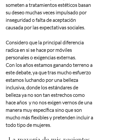
someten a tratamientos estéticos basan 
su deseo muchas veces impulsado por 
inseguridad o falta de aceptación 
causada por las expectativas sociales.
Considero que la principal diferencia 
radica en si se hace por móviles 
personales o exigencias externas.
Con los años estamos ganando terreno a 
este debate, ya que tras mucho esfuerzo 
estamos luchando por una belleza 
inclusiva, donde los estándares de 
belleza ya no son tan estrechos como 
hace años  y no nos exigen vernos de una 
manera muy específica sino que son 
mucho más flexibles y pretenden incluir a 
todo tipo de mujeres. 