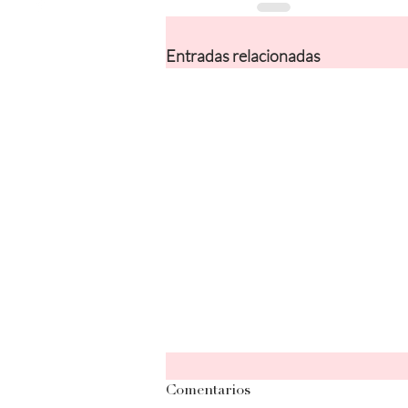
Entradas relacionadas
Comentarios