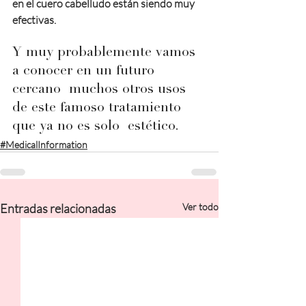
en el cuero cabelludo están siendo muy 
efectivas.
Y muy probablemente vamos 
a conocer en un futuro 
cercano  muchos otros usos 
de este famoso tratamiento 
que ya no es solo  estético.
#MedicalInformation
Entradas relacionadas
Ver todo