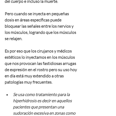
del cuerpo e incluso la muerte. 
Pero cuando se inyecta en pequeñas 
dosis en áreas específicas puede 
bloquear las señales entre los nervios y 
los músculos, logrando que los músculos 
se relajen. 
Es por eso que los cirujanos y médicos 
estéticos lo inyectamos en los músculos 
que nos provocan las fastidiosas arrugas 
de expresión en el rostro pero su uso hoy 
en día está muy extendido a otras 
patologías muy frecuentes.
Se usa como tratamiento para la 
hiperhidrosis es decir en aquellos 
pacientes que presentan una 
sudoración excesiva en zonas como 