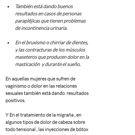
También está dando buenos 
resultados en casos de personas 
parapléjicas que tienen problemas 
de incontinencia urinaria.
En el bruxismo o chirriar de dientes, 
y las contracturas de los músculos 
maseteros que producen dolor en la 
masticación  y durante el sueño.
En aquellas mujeres que sufren de 
vaginismo o dolor en las relaciones 
sexuales también está dando  resultados 
positivos.
Y En el tratamiento de la migraña , en 
algunos tipos de dolor de cabeza sobre 
todo tensional , las inyecciones de bótox 