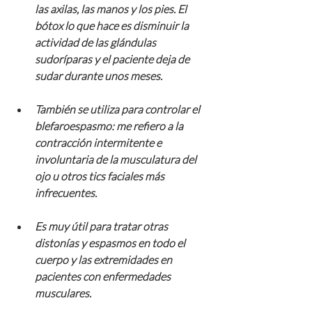
las axilas, las manos y los pies. El 
bótox lo que hace es disminuir la 
actividad de las glándulas 
sudoríparas y el paciente deja de  
sudar durante unos meses.
También se utiliza para controlar el 
blefaroespasmo: me refiero a la 
contracción intermitente e 
involuntaria de la musculatura del 
ojo u otros tics faciales más 
infrecuentes.
Es muy útil para tratar otras 
distonías y espasmos en todo el 
cuerpo y las extremidades en 
pacientes con enfermedades 
musculares.