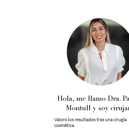
Hola, me llamo Dra. Pa
Montull y soy ciruja
Valoro los resultados tras una cirugía
cosmética.