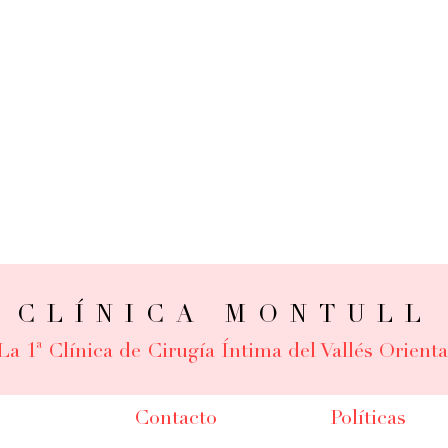
CLÍNICA MONTULL
La 1ª Clínica de Cirugía Íntima del Vallés Orienta
Contacto
Políticas