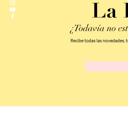
La 
¿Todavía no est
Recibe todas las novedades, t