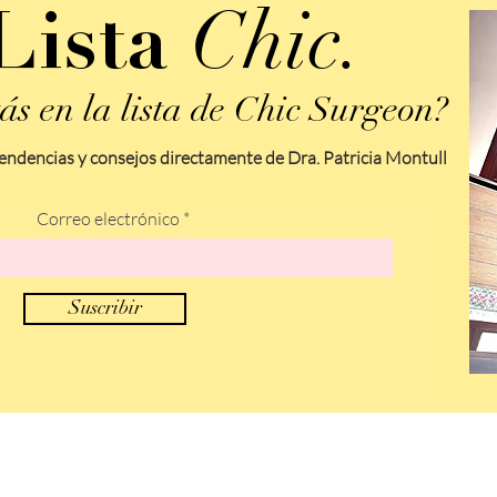
Chic.
Lista
ás en la lista de Chic Surgeon?
endencias y consejos directamente de Dra. Patricia Montull
Correo electrónico
Suscribir